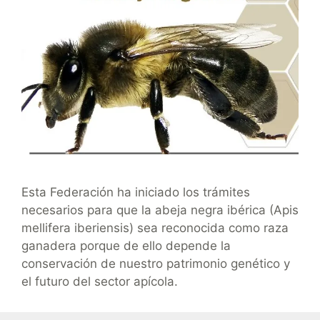
Esta Federación ha iniciado los trámites
necesarios para que la abeja negra ibérica (Apis
mellifera iberiensis) sea reconocida como raza
ganadera porque de ello depende la
conservación de nuestro patrimonio genético y
el futuro del sector apícola.