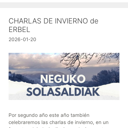
CHARLAS DE INVIERNO de
ERBEL
2026-01-20
Por segundo año este año también
celebraremos las charlas de invierno, en un