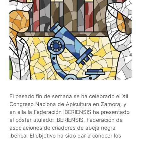
El pasado fin de semana se ha celebrado el XII
Congreso Naciona de Apicultura en Zamora, y
en ella la Federación IBERIENSIS ha presentado
el póster titulado: IBERIENSIS, Federación de
asociaciones de criadores de abeja negra
ibérica. El objetivo ha sido dar a conocer los