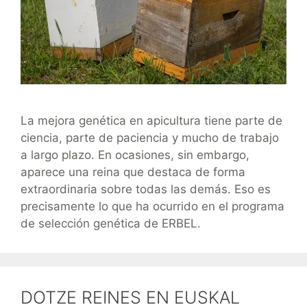
La mejora genética en apicultura tiene parte de
ciencia, parte de paciencia y mucho de trabajo
a largo plazo. En ocasiones, sin embargo,
aparece una reina que destaca de forma
extraordinaria sobre todas las demás. Eso es
precisamente lo que ha ocurrido en el programa
de selección genética de ERBEL.
DOTZE REINES EN EUSKAL