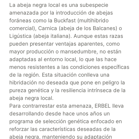
La abeja negra local es una subespecie
amenazada por la introducción de abejas
foráneas como la Buckfast (multihibrido
comercial), Carnica (abeja de los Balcanes) o
Ligústica (abeja italiana). Aunque estas razas
pueden presentar ventajas aparentes, como
mayor producción o mansedumbre, no están
adaptadas al entorno local, lo que las hace
menos resistentes a las condiciones específicas
de la región. Esta situación conlleva una
hibridación no deseada que pone en peligro la
pureza genética y la resiliencia intrínseca de la
abeja negra local.
Para contrarrestar esta amenaza, ERBEL lleva
desarrollando desde hace unos años un
programa de selección genética enfocado en
reforzar las características deseadas de la
abeja negra, manteniendo su adaptación