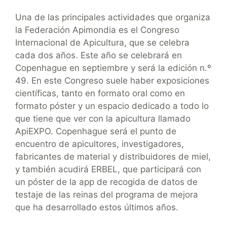
Una de las principales actividades que organiza
la Federación Apimondia es el Congreso
Internacional de Apicultura, que se celebra
cada dos años. Este año se celebrará en
Copenhague en septiembre y será la edición n.º
49. En este Congreso suele haber exposiciones
científicas, tanto en formato oral como en
formato póster y un espacio dedicado a todo lo
que tiene que ver con la apicultura llamado
ApiEXPO. Copenhague será el punto de
encuentro de apicultores, investigadores,
fabricantes de material y distribuidores de miel,
y también acudirá ERBEL, que participará con
un póster de la app de recogida de datos de
testaje de las reinas del programa de mejora
que ha desarrollado estos últimos años.