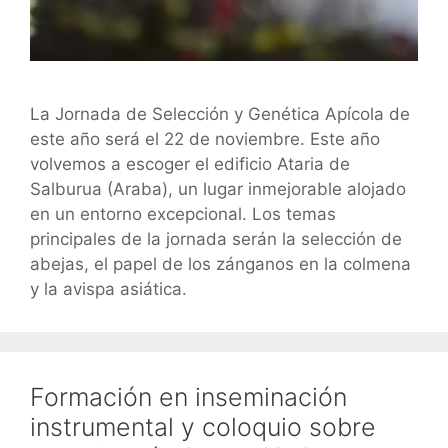
La Jornada de Selección y Genética Apícola de
este año será el 22 de noviembre. Este año
volvemos a escoger el edificio Ataria de
Salburua (Araba), un lugar inmejorable alojado
en un entorno excepcional. Los temas
principales de la jornada serán la selección de
abejas, el papel de los zánganos en la colmena
y la avispa asiática.
Formación en inseminación
instrumental y coloquio sobre