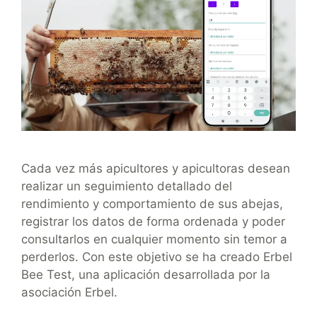
Cada vez más apicultores y apicultoras desean
realizar un seguimiento detallado del
rendimiento y comportamiento de sus abejas,
registrar los datos de forma ordenada y poder
consultarlos en cualquier momento sin temor a
perderlos. Con este objetivo se ha creado Erbel
Bee Test, una aplicación desarrollada por la
asociación Erbel.