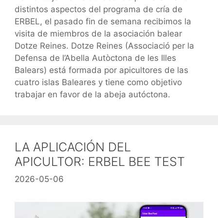
distintos aspectos del programa de cría de
ERBEL, el pasado fin de semana recibimos la
visita de miembros de la asociación balear
Dotze Reines. Dotze Reines (Associació per la
Defensa de l’Abella Autòctona de les Illes
Balears) está formada por apicultores de las
cuatro islas Baleares y tiene como objetivo
trabajar en favor de la abeja autóctona.
LA APLICACIÓN DEL
APICULTOR: ERBEL BEE TEST
2026-05-06