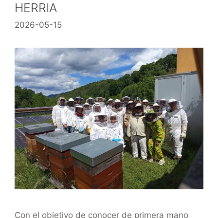
HERRIA
2026-05-15
Con el objetivo de conocer de primera mano