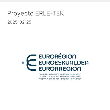
Proyecto ERLE-TEK
2025-02-25