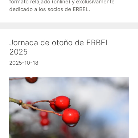
formato relajado (online) y exclusivamente
dedicado a los socios de ERBEL.
Jornada de otoño de ERBEL
2025
2025-10-18