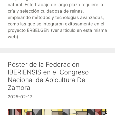
natural. Este trabajo de largo plazo requiere la
cría y selección cuidadosa de reinas,
empleando métodos y tecnologías avanzadas,
como las que se integraron exitosamente en el
proyecto ERBELGEN (ver artículo en esta misma
web).
Póster de la Federación
IBERIENSIS en el Congreso
Nacional de Apicultura De
Zamora
2025-02-17