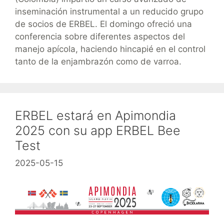
inseminación instrumental a un reducido grupo
de socios de ERBEL. El domingo ofreció una
conferencia sobre diferentes aspectos del
manejo apícola, haciendo hincapié en el control
tanto de la enjambrazón como de varroa.
ERBEL estará en Apimondia
2025 con su app ERBEL Bee
Test
2025-05-15