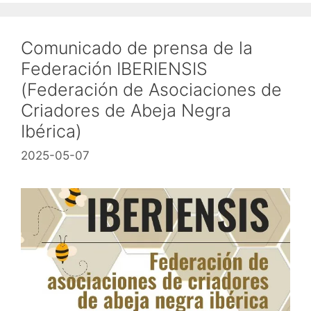
Comunicado de prensa de la
Federación IBERIENSIS
(Federación de Asociaciones de
Criadores de Abeja Negra
Ibérica)
2025-05-07