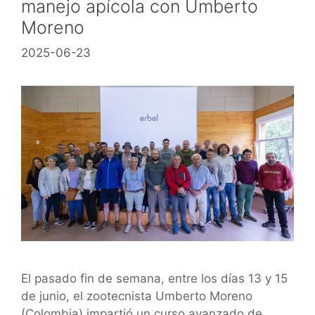
manejo apícola con Umberto
Moreno
2025-06-23
El pasado fin de semana, entre los días 13 y 15
de junio, el zootecnista Umberto Moreno
(Colombia) impartió un curso avanzado de