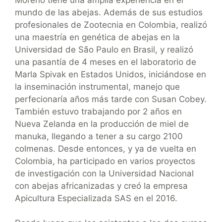
mundo de las abejas. Además de sus estudios
profesionales de Zootecnia en Colombia, realizó
una maestría en genética de abejas en la
Universidad de São Paulo en Brasil, y realizó
una pasantía de 4 meses en el laboratorio de
Marla Spivak en Estados Unidos, iniciándose en
la inseminación instrumental, manejo que
perfecionaría años más tarde con Susan Cobey.
También estuvo trabajando por 2 años en
Nueva Zelanda en la producción de miel de
manuka, llegando a tener a su cargo 2100
colmenas. Desde entonces, y ya de vuelta en
Colombia, ha participado en varios proyectos
de investigación con la Universidad Nacional
con abejas africanizadas y creó la empresa
Apicultura Especializada SAS en el 2016.