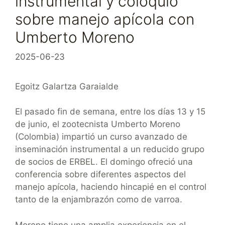
instrumental y coloquio
sobre manejo apícola con
Umberto Moreno
2025-06-23
Egoitz Galartza Garaialde
El pasado fin de semana, entre los días 13 y 15
de junio, el zootecnista Umberto Moreno
(Colombia) impartió un curso avanzado de
inseminación instrumental a un reducido grupo
de socios de ERBEL. El domingo ofreció una
conferencia sobre diferentes aspectos del
manejo apícola, haciendo hincapié en el control
tanto de la enjambrazón como de varroa.
Moreno tiene una amplia experiencia en el