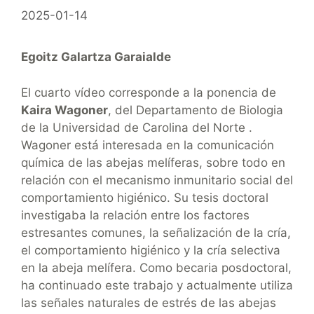
2025-01-14
Egoitz Galartza Garaialde
El cuarto vídeo corresponde a la ponencia de
Kaira Wagoner
, del Departamento de Biologia
de la Universidad de Carolina del Norte .
Wagoner está interesada en la comunicación
química de las abejas melíferas, sobre todo en
relación con el mecanismo inmunitario social del
comportamiento higiénico. Su tesis doctoral
investigaba la relación entre los factores
estresantes comunes, la señalización de la cría,
el comportamiento higiénico y la cría selectiva
en la abeja melífera. Como becaria posdoctoral,
ha continuado este trabajo y actualmente utiliza
las señales naturales de estrés de las abejas