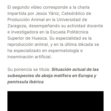
El segundo vídeo corresponde a la charla
impartida por Jesús Yániz, Catedrático de
Producción Animal en la Universidad de
Zaragoza, desempeñando su actividad docente
e investigadora en la Escuela Politécnica
Superior de Huesca. Su especialidad es la
reproducción animal, y en la última década se
ha especializado en espermatología e
inseminación artificial.
Su ponencia se titula:
Situación actual de las
subespecies de abeja melífera en Europa y
península ibérica